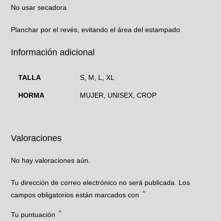
No usar secadora
Planchar por el revés, evitando el área del estampado
Información adicional
TALLA
S, M, L, XL
HORMA
MUJER, UNISEX, CROP
Valoraciones
No hay valoraciones aún.
Tu dirección de correo electrónico no será publicada.
Los
*
campos obligatorios están marcados con
*
Tu puntuación