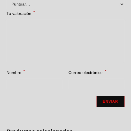
*
Tu valoración
*
*
Nombre
Correo electrónico