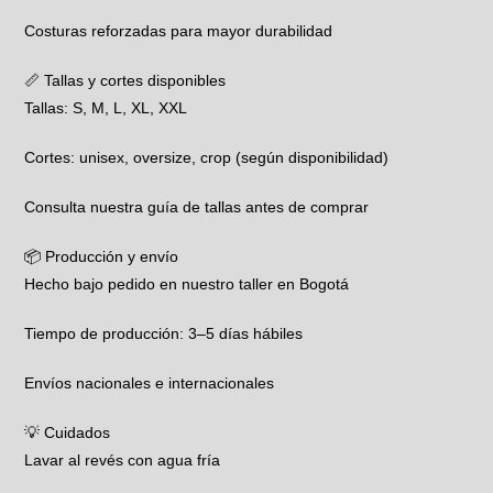
Costuras reforzadas para mayor durabilidad
📏 Tallas y cortes disponibles
Tallas: S, M, L, XL, XXL
Cortes: unisex, oversize, crop (según disponibilidad)
Consulta nuestra guía de tallas antes de comprar
📦 Producción y envío
Hecho bajo pedido en nuestro taller en Bogotá
Tiempo de producción: 3–5 días hábiles
Envíos nacionales e internacionales
💡 Cuidados
Lavar al revés con agua fría