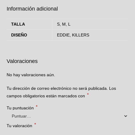
Información adicional
TALLA
S, M, L
DISEÑO
EDDIE, KILLERS
Valoraciones
No hay valoraciones aún.
Tu dirección de correo electrónico no será publicada.
Los
*
campos obligatorios están marcados con
*
Tu puntuación
*
Tu valoración