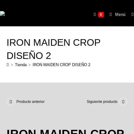
Menú
0
IRON MAIDEN CROP
DISEÑO 2
>
Tienda
>
IRON MAIDEN CROP DISEÑO 2
Producto anterior
Siguiente producto
IRON MAIDEN CROP