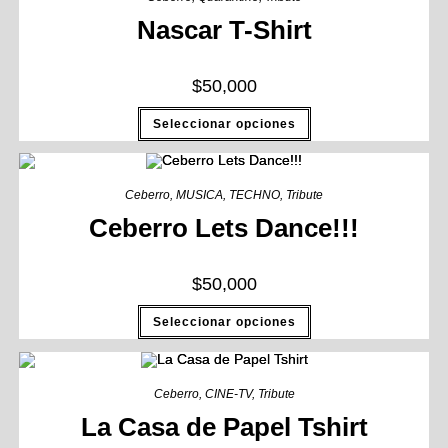
Nascar T-Shirt
$
50,000
Seleccionar opciones
Ceberro
,
MUSICA
,
TECHNO
,
Tribute
Ceberro Lets Dance!!!
$
50,000
Seleccionar opciones
Ceberro
,
CINE-TV
,
Tribute
La Casa de Papel Tshirt