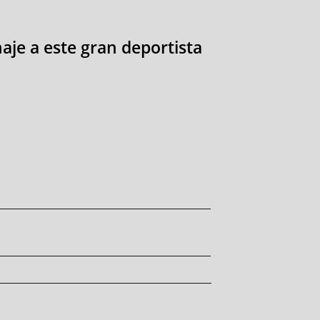
je a este gran deportista