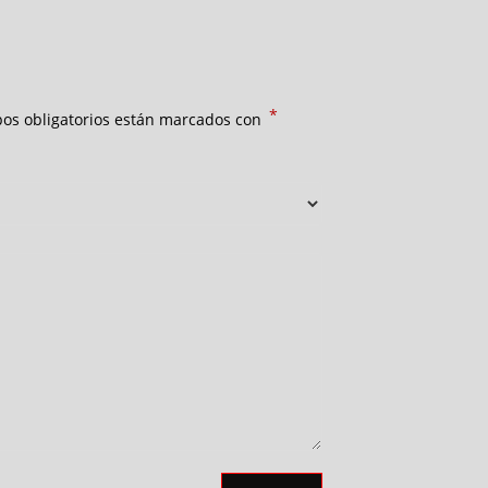
*
os obligatorios están marcados con