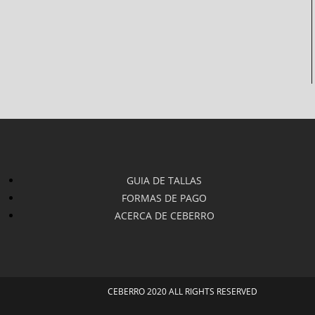
GUIA DE TALLAS
FORMAS DE PAGO
ACERCA DE CEBERRO
CEBERRO 2020 ALL RIGHTS RESERVED