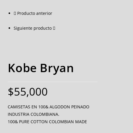
Producto anterior
Siguiente producto
Kobe Bryan
$
55,000
CAMISETAS EN 100& ALGODON PEINADO
INDUSTRIA COLOMBIANA.
100& PURE COTTON COLOMBIAN MADE