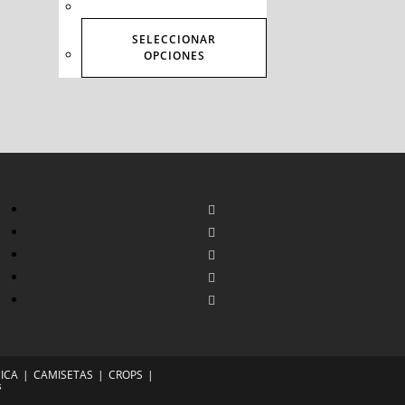
SELECCIONAR
OPCIONES
ICA
CAMISETAS
CROPS
s