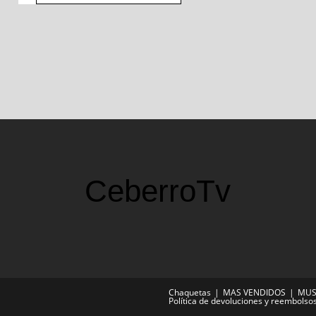
CeberroTv
Chaquetas
MAS VENDIDOS
MUS
Política de devoluciones y reembolso