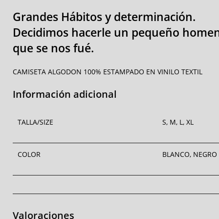
Grandes Hábitos y determinación.
Decidimos hacerle un pequeño homena
que se nos fué.
CAMISETA ALGODON 100% ESTAMPADO EN VINILO TEXTIL
Información adicional
TALLA/SIZE
S, M, L, XL
COLOR
BLANCO, NEGRO
Valoraciones