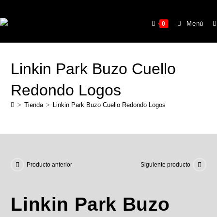
Menú
0
Linkin Park Buzo Cuello
Redondo Logos
>
Tienda
>
Linkin Park Buzo Cuello Redondo Logos
Producto anterior
Siguiente producto
Linkin Park Buzo