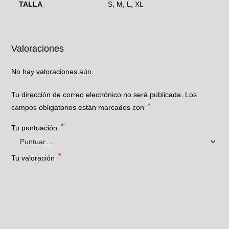
TALLA
S, M, L, XL
Valoraciones
No hay valoraciones aún.
Tu dirección de correo electrónico no será publicada.
Los
*
campos obligatorios están marcados con
*
Tu puntuación
*
Tu valoración