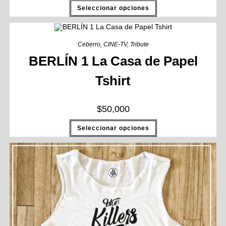
Seleccionar opciones
Ceberro
,
CINE-TV
,
Tribute
BERLÍN 1 La Casa de Papel
Tshirt
$
50,000
Seleccionar opciones