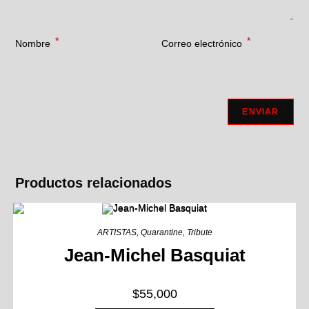
*
*
Nombre
Correo electrónico
Productos relacionados
ARTISTAS
,
Quarantine
,
Tribute
Jean-Michel Basquiat
$
55,000