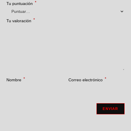
*
Tu puntuación
*
Tu valoración
*
*
Nombre
Correo electrónico