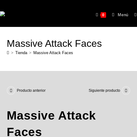
Menú
0
Massive Attack Faces
>
Tienda
>
Massive Attack Faces
Producto anterior
Siguiente producto
Massive Attack
Faces