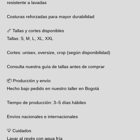
resistente a lavadas
Costuras reforzadas para mayor durabilidad
📏 Tallas y cortes disponibles
Tallas: S, M, L, XL, XXL
Cortes: unisex, oversize, crop (según disponibilidad)
Consulta nuestra guía de tallas antes de comprar
📦 Producción y envío
Hecho bajo pedido en nuestro taller en Bogotá
Tiempo de producción: 3–5 días hábiles
Envíos nacionales e internacionales
💡 Cuidados
Lavar al revés con agua fría