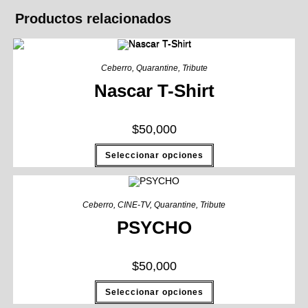
Productos relacionados
Ceberro
,
Quarantine
,
Tribute
Nascar T-Shirt
$
50,000
Seleccionar opciones
Ceberro
,
CINE-TV
,
Quarantine
,
Tribute
PSYCHO
$
50,000
Seleccionar opciones