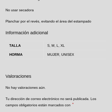
No usar secadora
Planchar por el revés, evitando el área del estampado
Información adicional
TALLA
S, M, L, XL
HORMA
MUJER, UNISEX
Valoraciones
No hay valoraciones aún.
Tu dirección de correo electrónico no será publicada.
Los
*
campos obligatorios están marcados con