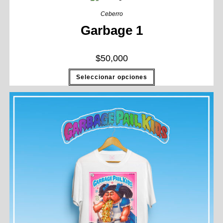
Ceberro
Garbage 1
$
50,000
Seleccionar opciones