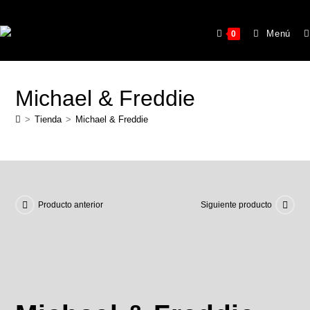
Menú
0
Michael & Freddie
>
Tienda
>
Michael & Freddie
Producto anterior
Siguiente producto