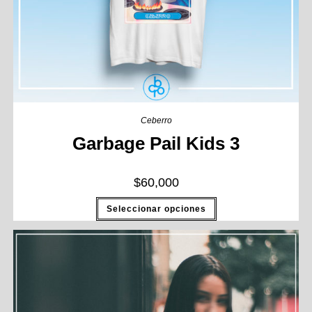
Ceberro
Garbage Pail Kids 3
$
60,000
Seleccionar opciones