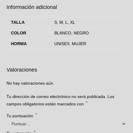
Información adicional
TALLA
S, M, L, XL
COLOR
BLANCO, NEGRO
HORMA
UNISEX, MUJER
Valoraciones
No hay valoraciones aún.
Tu dirección de correo electrónico no será publicada.
Los
*
campos obligatorios están marcados con
*
Tu puntuación
*