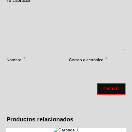
Tu valoración
*
*
Nombre
Correo electrónico
Productos relacionados