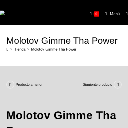
Menú
0
Molotov Gimme Tha Power
>
Tienda
>
Molotov Gimme Tha Power
Producto anterior
Siguiente producto
Molotov Gimme Tha