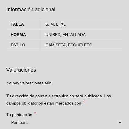
Información adicional
TALLA
S, M, L, XL
HORMA
UNISEX, ENTALLADA
ESTILO
CAMISETA, ESQUELETO
Valoraciones
No hay valoraciones aún.
Tu dirección de correo electrónico no será publicada.
Los
*
campos obligatorios están marcados con
*
Tu puntuación