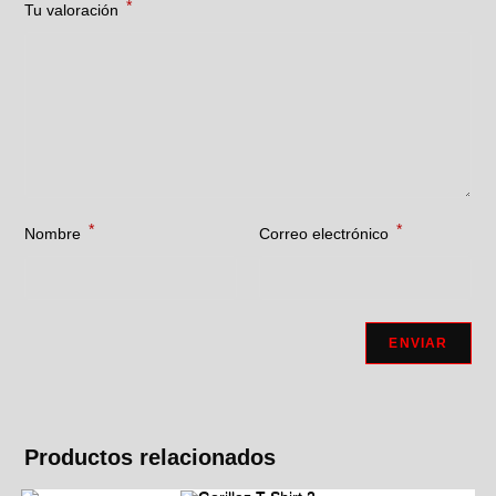
*
Tu valoración
*
*
Nombre
Correo electrónico
Productos relacionados