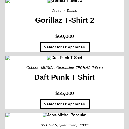
Ceberro
,
Tribute
Gorillaz T-Shirt 2
$
60,000
Seleccionar opciones
Ceberro
,
MUSICA
,
Quarantine
,
TECHNO
,
Tribute
Daft Punk T Shirt
$
55,000
Seleccionar opciones
ARTISTAS
,
Quarantine
,
Tribute