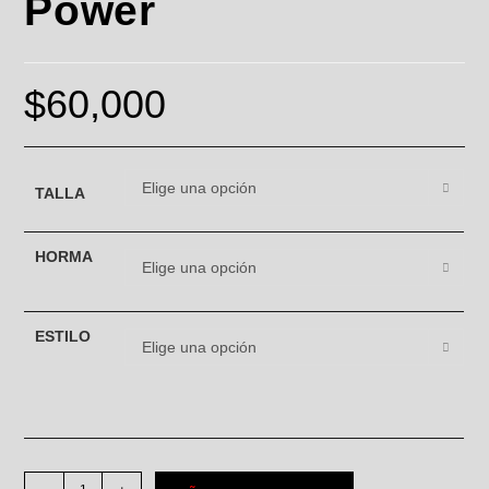
Power
$
60,000
Elige una opción
TALLA
HORMA
Elige una opción
ESTILO
Elige una opción