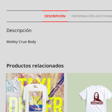
DESCRIPCIÓN
INFORMACIÓN ADICIONA
Descripción
Motley Crue Body
Productos relacionados