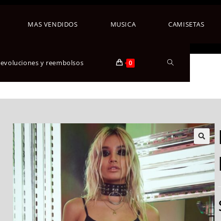
MAS VENDIDOS
MUSICA
CAMISETAS
 devoluciones y reembolsos
0