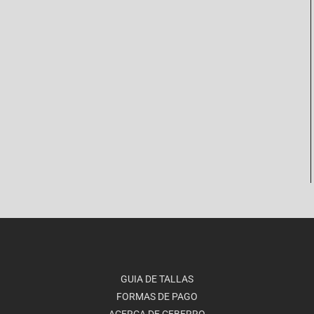
GUIA DE TALLAS
FORMAS DE PAGO