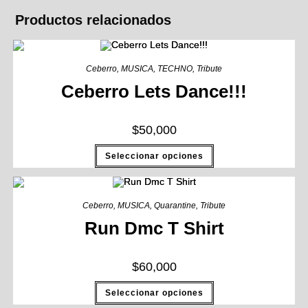
Productos relacionados
Ceberro
,
MUSICA
,
TECHNO
,
Tribute
Ceberro Lets Dance!!!
$
50,000
Seleccionar opciones
Ceberro
,
MUSICA
,
Quarantine
,
Tribute
Run Dmc T Shirt
$
60,000
Seleccionar opciones