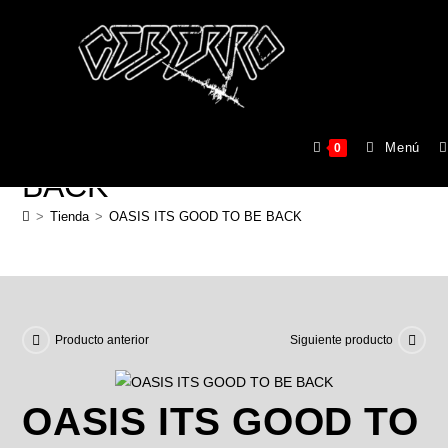
OASIS ITS GOOD TO BE
Menú
0
BACK
>
Tienda
>
OASIS ITS GOOD TO BE BACK
Producto anterior
Siguiente producto
OASIS ITS GOOD TO