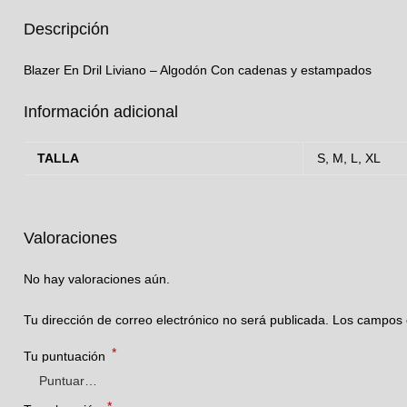
Descripción
Blazer En Dril Liviano – Algodón Con cadenas y estampados
Información adicional
TALLA
S, M, L, XL
Valoraciones
No hay valoraciones aún.
Tu dirección de correo electrónico no será publicada.
Los campos 
*
Tu puntuación
*