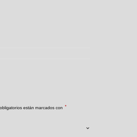
*
obligatorios están marcados con