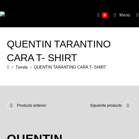
Menú
0
QUENTIN TARANTINO
CARA T- SHIRT
>
Tienda
>
QUENTIN TARANTINO CARA T- SHIRT
Producto anterior
Siguiente producto
QUENTIN