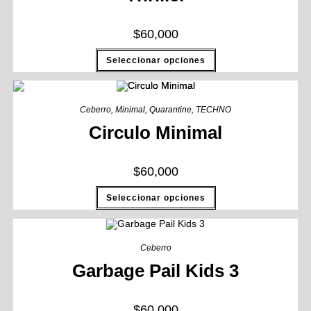
$
60,000
Seleccionar opciones
Ceberro
,
Minimal
,
Quarantine
,
TECHNO
Circulo Minimal
$
60,000
Seleccionar opciones
Ceberro
Garbage Pail Kids 3
$
60,000