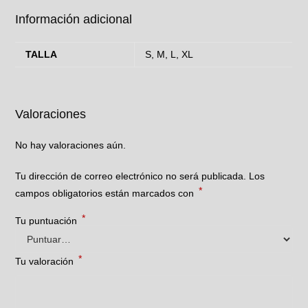
Información adicional
TALLA
S, M, L, XL
Valoraciones
No hay valoraciones aún.
Tu dirección de correo electrónico no será publicada.
Los
*
campos obligatorios están marcados con
*
Tu puntuación
*
Tu valoración