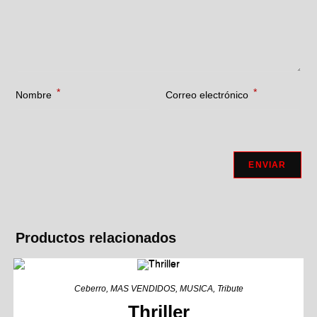
*
*
Nombre
Correo electrónico
Productos relacionados
Ceberro
,
MAS VENDIDOS
,
MUSICA
,
Tribute
Thriller