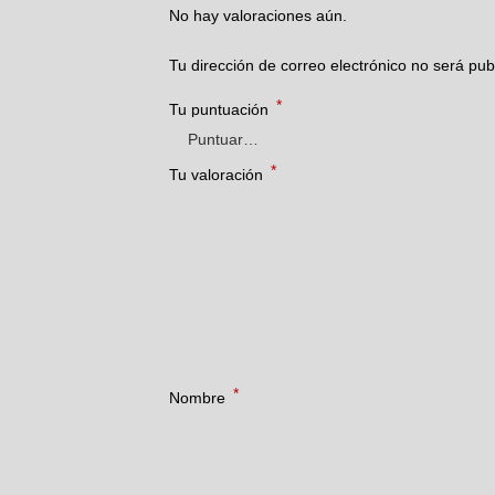
No hay valoraciones aún.
Tu dirección de correo electrónico no será pub
*
Tu puntuación
*
Tu valoración
*
Nombre