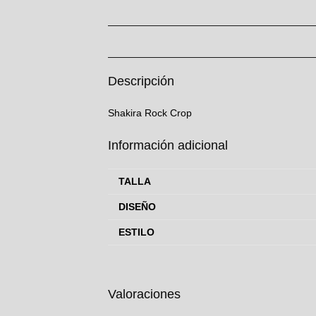
Descripción
Shakira Rock Crop
Información adicional
TALLA
DISEÑO
ESTILO
Valoraciones