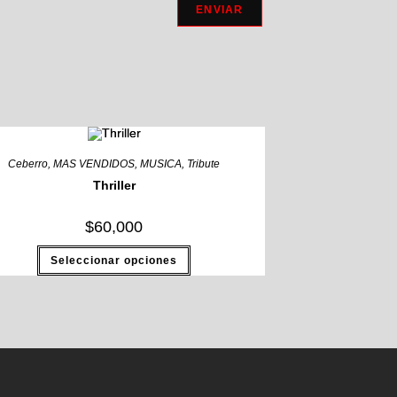
Ceberro
,
MAS VENDIDOS
,
MUSICA
,
Tribute
Thriller
$
60,000
Seleccionar opciones