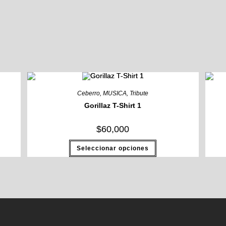
Ceberro
,
MUSICA
,
Tribute
Gorillaz T-Shirt 1
$
60,000
Seleccionar opciones