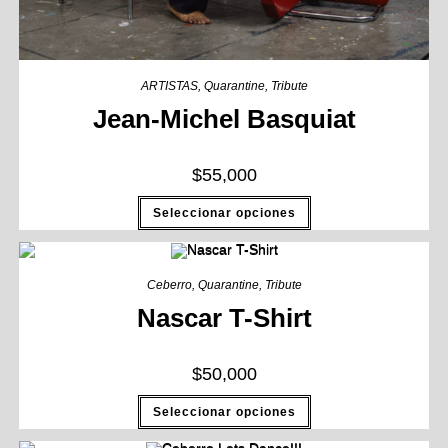
ARTISTAS
,
Quarantine
,
Tribute
Jean-Michel Basquiat
$
55,000
Seleccionar opciones
Ceberro
,
Quarantine
,
Tribute
Nascar T-Shirt
$
50,000
Seleccionar opciones