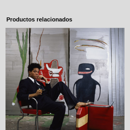
Productos relacionados