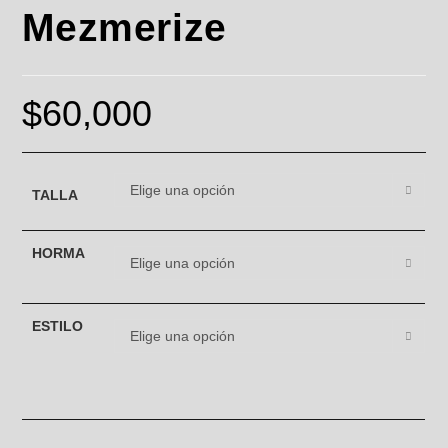
Mezmerize
$
60,000
Elige una opción
TALLA
HORMA
Elige una opción
ESTILO
Elige una opción