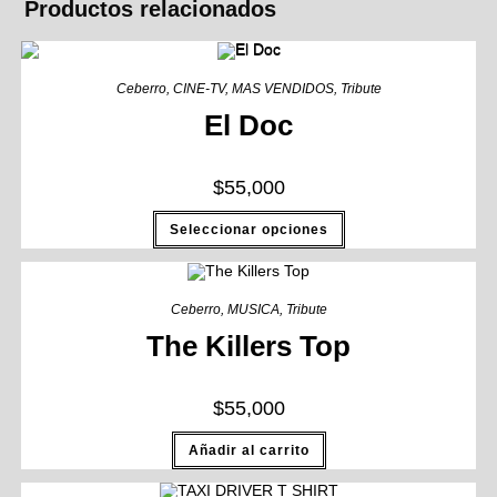
Productos relacionados
Ceberro
,
CINE-TV
,
MAS VENDIDOS
,
Tribute
El Doc
$
55,000
Seleccionar opciones
Ceberro
,
MUSICA
,
Tribute
The Killers Top
$
55,000
Añadir al carrito