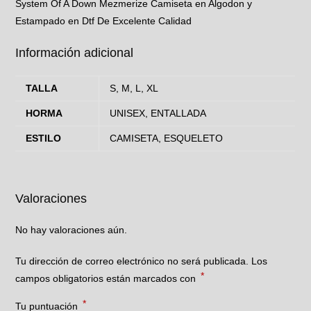
System Of A Down Mezmerize Camiseta en Algodon y
Estampado en Dtf De Excelente Calidad
Información adicional
TALLA
S, M, L, XL
HORMA
UNISEX, ENTALLADA
ESTILO
CAMISETA, ESQUELETO
Valoraciones
No hay valoraciones aún.
Tu dirección de correo electrónico no será publicada.
Los
*
campos obligatorios están marcados con
*
Tu puntuación