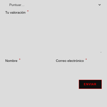
*
Tu valoración
*
*
Nombre
Correo electrónico