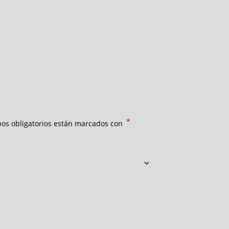
*
os obligatorios están marcados con