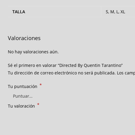
TALLA
S, M, L, XL
Valoraciones
No hay valoraciones aún.
Sé el primero en valorar “Directed By Quentin Tarantino”
Tu dirección de correo electrónico no será publicada.
Los camp
*
Tu puntuación
*
Tu valoración