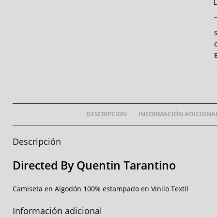
DESCRIPCIÓN
INFORMACIÓN ADICIONA
Descripción
Directed By Quentin Tarantino
Camiseta en Algodón 100% estampado en Vinilo Textil
Información adicional