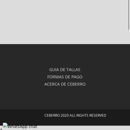
GUIA DE TALLAS
FORMAS DE PAGO
ACERCA DE CEBERRO
CEBERRO 2020 ALL RIGHTS RESERVED
×