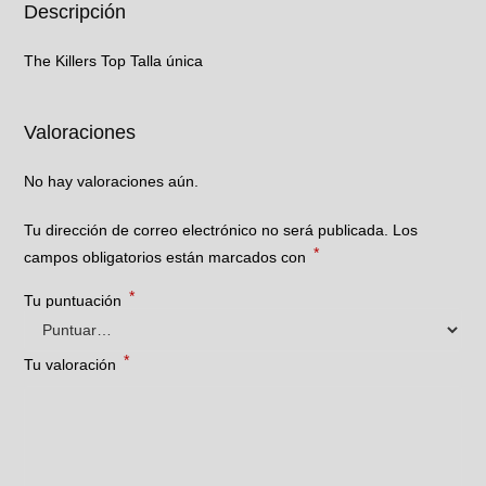
Descripción
The Killers Top Talla única
Valoraciones
No hay valoraciones aún.
Tu dirección de correo electrónico no será publicada.
Los
*
campos obligatorios están marcados con
*
Tu puntuación
*
Tu valoración