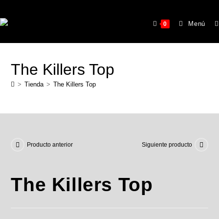
Menú
0
The Killers Top
>
Tienda
>
The Killers Top
Producto anterior
Siguiente producto
The Killers Top