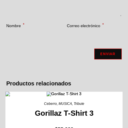
*
*
Nombre
Correo electrónico
Productos relacionados
Ceberro
,
MUSICA
,
Tribute
Gorillaz T-Shirt 3