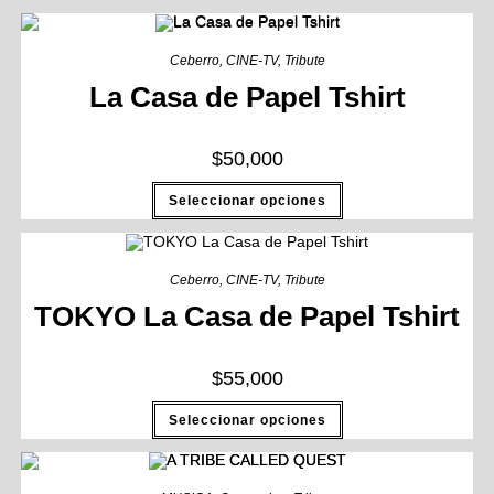
Ceberro
,
CINE-TV
,
Tribute
La Casa de Papel Tshirt
$
50,000
Seleccionar opciones
Ceberro
,
CINE-TV
,
Tribute
TOKYO La Casa de Papel Tshirt
$
55,000
Seleccionar opciones