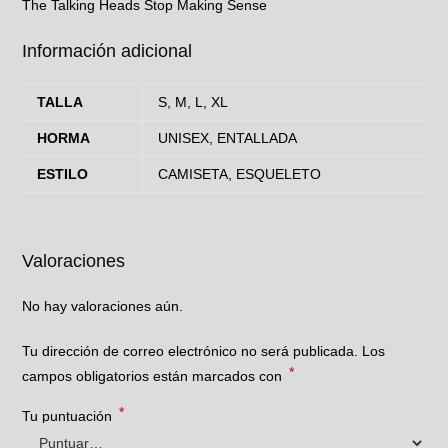
The Talking Heads Stop Making Sense
Información adicional
TALLA
S, M, L, XL
HORMA
UNISEX, ENTALLADA
ESTILO
CAMISETA, ESQUELETO
Valoraciones
No hay valoraciones aún.
Tu dirección de correo electrónico no será publicada.
Los
*
campos obligatorios están marcados con
*
Tu puntuación