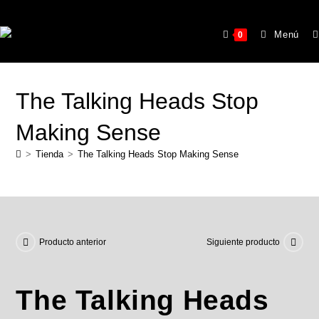
Menú
0
The Talking Heads Stop
Making Sense
>
Tienda
>
The Talking Heads Stop Making Sense
Producto anterior
Siguiente producto
The Talking Heads