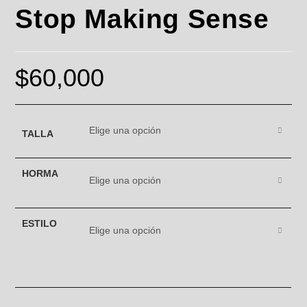
Stop Making Sense
$
60,000
Elige una opción
TALLA
HORMA
Elige una opción
ESTILO
Elige una opción