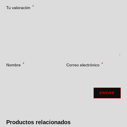
*
Tu valoración
*
*
Nombre
Correo electrónico
Productos relacionados