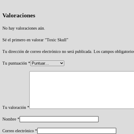
Valoraciones
No hay valoraciones aún.
Sé el primero en valorar “Toxic Skull”
Tu dirección de correo electrónico no será publicada.
Los campos obligatorio
Tu puntuación
*
Tu valoración
*
Nombre
*
Correo electrónico
*