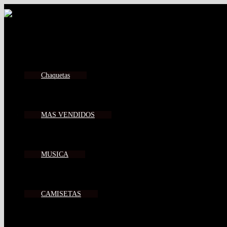
Chaquetas
MAS VENDIDOS
MUSICA
CAMISETAS