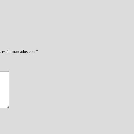
s están marcados con
*