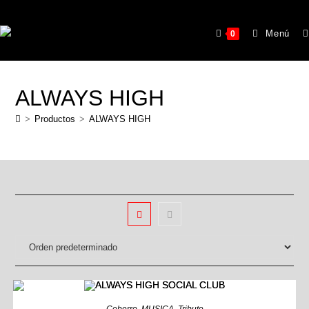
Menú
0
ALWAYS HIGH
>
Productos
>
ALWAYS HIGH