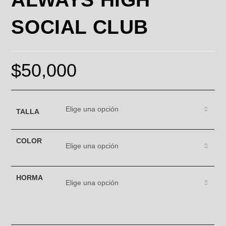
SOCIAL CLUB
$
50,000
Elige una opción
TALLA
COLOR
Elige una opción
HORMA
Elige una opción