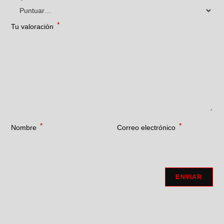
*
Tu valoración
*
*
Nombre
Correo electrónico