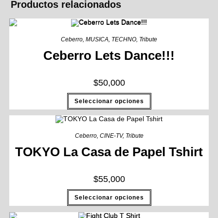
Productos relacionados
Ceberro
,
MUSICA
,
TECHNO
,
Tribute
Ceberro Lets Dance!!!
$
50,000
Seleccionar opciones
Ceberro
,
CINE-TV
,
Tribute
TOKYO La Casa de Papel Tshirt
$
55,000
Seleccionar opciones