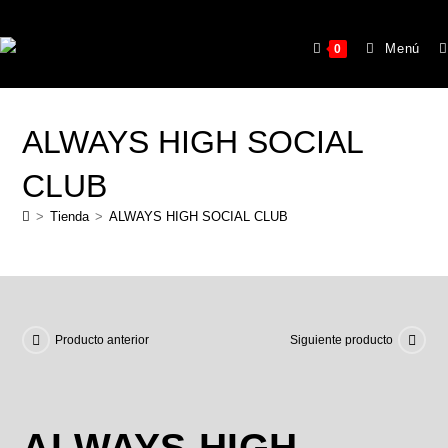
Menú
0
ALWAYS HIGH SOCIAL
CLUB
>
Tienda
>
ALWAYS HIGH SOCIAL CLUB
Producto anterior
Siguiente producto
ALWAYS HIGH