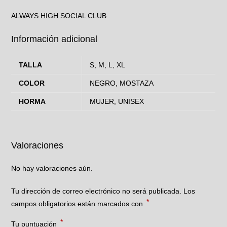
ALWAYS HIGH SOCIAL CLUB
Información adicional
TALLA
S, M, L, XL
COLOR
NEGRO, MOSTAZA
HORMA
MUJER, UNISEX
Valoraciones
No hay valoraciones aún.
Tu dirección de correo electrónico no será publicada.
Los
*
campos obligatorios están marcados con
*
Tu puntuación