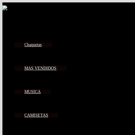
Chaquetas
MAS VENDIDOS
MUSICA
CAMISETAS