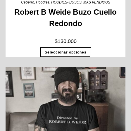
Ceberro
,
Hoodies
,
HOODIES- BUSOS
,
MAS VENDIDOS
Robert B Weide Buzo Cuello
Redondo
$
130,000
Seleccionar opciones