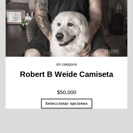
sin categoria
Robert B Weide Camiseta
$
50,000
Seleccionar opciones