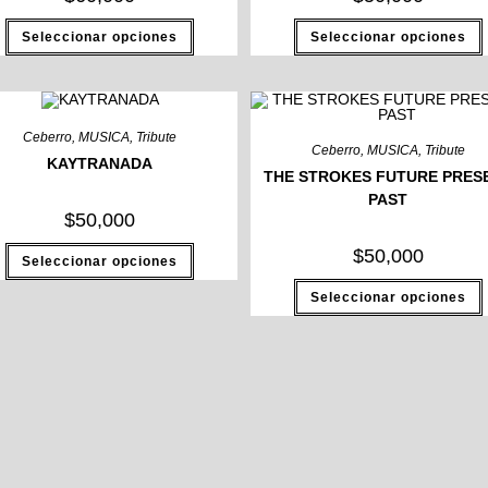
Seleccionar opciones
Seleccionar opciones
Ceberro
,
MUSICA
,
Tribute
Ceberro
,
MUSICA
,
Tribute
KAYTRANADA
THE STROKES FUTURE PRES
PAST
$
50,000
$
50,000
Seleccionar opciones
Seleccionar opciones