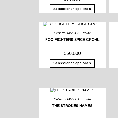
Seleccionar opciones
Ceberro
,
MUSICA
,
Tribute
FOO FIGHTERS SPICE GROHL
$
50,000
Seleccionar opciones
Ceberro
,
MUSICA
,
Tribute
THE STROKES NAMES