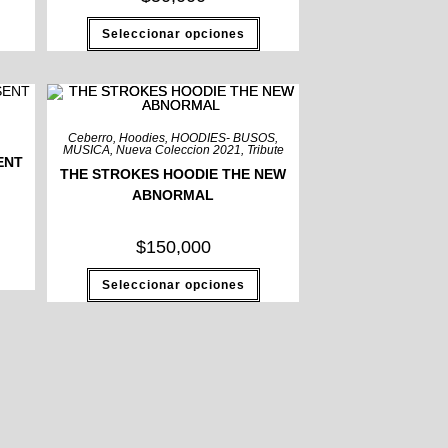
Seleccionar opciones
Ceberro
,
Hoodies
,
HOODIES- BUSOS
,
MUSICA
,
Nueva Coleccion 2021
,
Tribute
ENT
THE STROKES HOODIE THE NEW
ABNORMAL
$
150,000
Seleccionar opciones