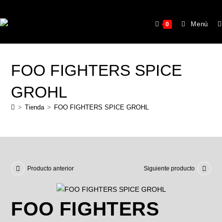
Menú
0
FOO FIGHTERS SPICE
GROHL
>
Tienda
>
FOO FIGHTERS SPICE GROHL
Producto anterior
Siguiente producto
FOO FIGHTERS