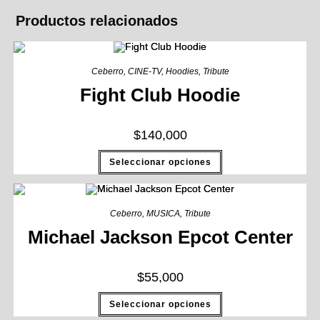
Productos relacionados
Ceberro
,
CINE-TV
,
Hoodies
,
Tribute
Fight Club Hoodie
$
140,000
Seleccionar opciones
Ceberro
,
MUSICA
,
Tribute
Michael Jackson Epcot Center
$
55,000
Seleccionar opciones