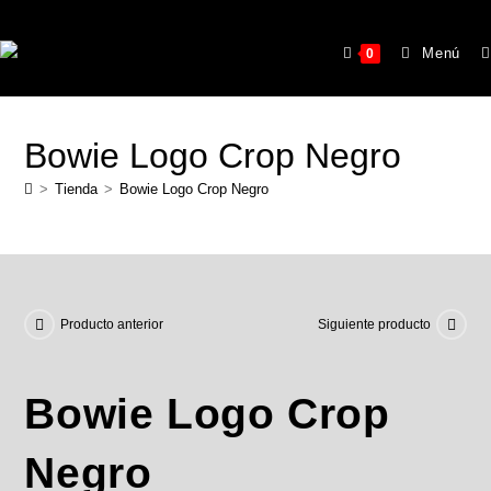
Menú
0
Bowie Logo Crop Negro
>
Tienda
>
Bowie Logo Crop Negro
Producto anterior
Siguiente producto
Bowie Logo Crop
Negro