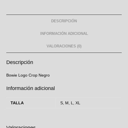
DESCRIPCIÓN
INFORMACIÓN ADICIONAL
VALORACIONES (0)
Descripción
Bowie Logo Crop Negro
Información adicional
TALLA
S, M, L, XL
Valoraciones