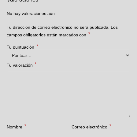
No hay valoraciones aún.
Tu dirección de correo electrónico no será publicada.
Los
*
campos obligatorios están marcados con
*
Tu puntuación
*
Tu valoración
*
*
Nombre
Correo electrónico