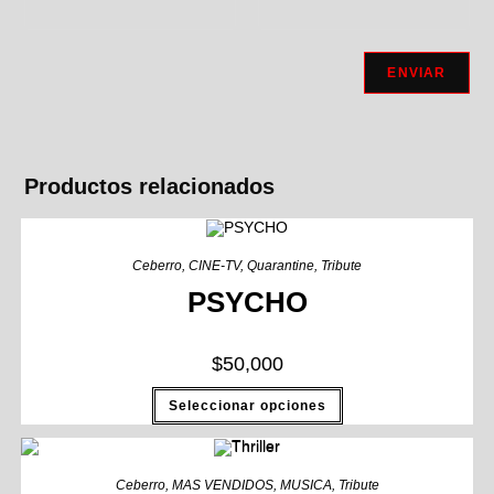
Productos relacionados
Ceberro
,
CINE-TV
,
Quarantine
,
Tribute
PSYCHO
$
50,000
Seleccionar opciones
Ceberro
,
MAS VENDIDOS
,
MUSICA
,
Tribute