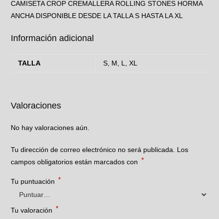
CAMISETA CROP CREMALLERA ROLLING STONES HORMA
ANCHA DISPONIBLE DESDE LA TALLA S HASTA LA XL
Información adicional
TALLA
S, M, L, XL
Valoraciones
No hay valoraciones aún.
Tu dirección de correo electrónico no será publicada.
Los
*
campos obligatorios están marcados con
*
Tu puntuación
*
Tu valoración