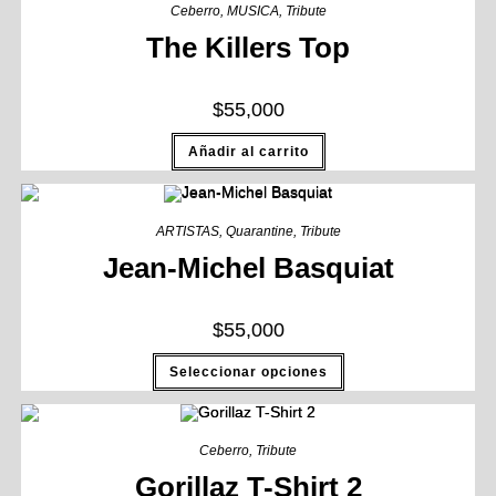
Ceberro
,
MUSICA
,
Tribute
The Killers Top
$
55,000
Añadir al carrito
ARTISTAS
,
Quarantine
,
Tribute
Jean-Michel Basquiat
$
55,000
Seleccionar opciones
Ceberro
,
Tribute
Gorillaz T-Shirt 2