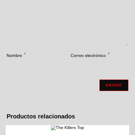
*
*
Nombre
Correo electrónico
Productos relacionados