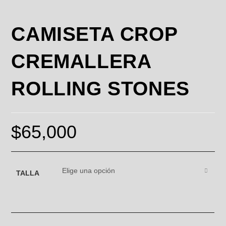
CAMISETA CROP
CREMALLERA
ROLLING STONES
$
65,000
Elige una opción
TALLA