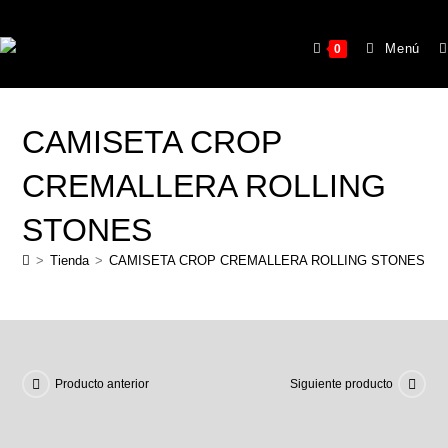
Menú
0
CAMISETA CROP
CREMALLERA ROLLING
STONES
>
Tienda
>
CAMISETA CROP CREMALLERA ROLLING STONES
Producto anterior
Siguiente producto