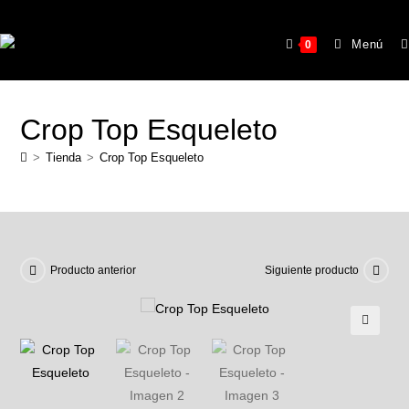
Menú
0
Crop Top Esqueleto
>
Tienda
>
Crop Top Esqueleto
Producto anterior
Siguiente producto
🔍