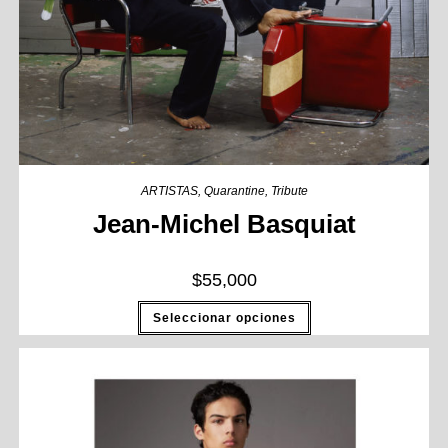
ARTISTAS
,
Quarantine
,
Tribute
Jean-Michel Basquiat
$
55,000
Seleccionar opciones