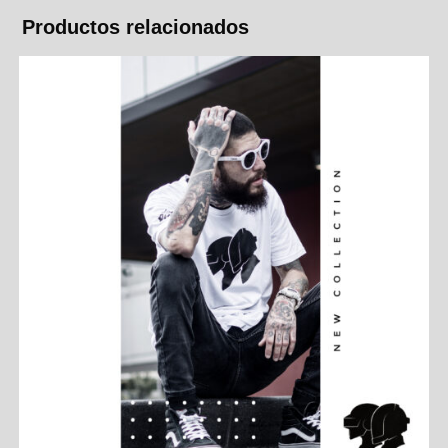
Productos relacionados