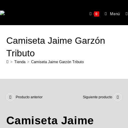
Menú
0
Camiseta Jaime Garzón
Tributo
>
Tienda
>
Camiseta Jaime Garzón Tributo
Producto anterior
Siguiente producto
Camiseta Jaime