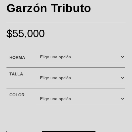
Garzón Tributo
$
55,000
HORMA
TALLA
COLOR