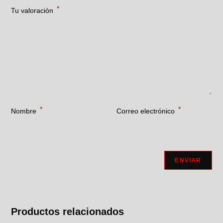
*
Tu valoración
*
*
Nombre
Correo electrónico
Productos relacionados