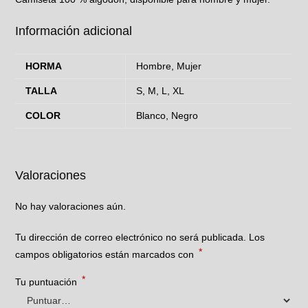
Información adicional
HORMA
Hombre, Mujer
TALLA
S, M, L, XL
COLOR
Blanco, Negro
Valoraciones
No hay valoraciones aún.
Tu dirección de correo electrónico no será publicada.
Los
*
campos obligatorios están marcados con
*
Tu puntuación