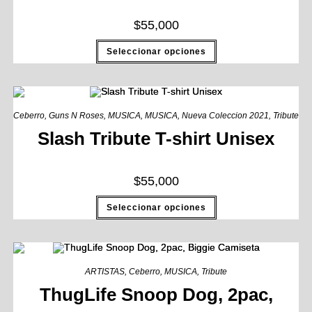
$
55,000
Seleccionar opciones
Ceberro
,
Guns N Roses
,
MUSICA
,
MUSICA
,
Nueva Coleccion 2021
,
Tribute
Slash Tribute T-shirt Unisex
$
55,000
Seleccionar opciones
ARTISTAS
,
Ceberro
,
MUSICA
,
Tribute
ThugLife Snoop Dog, 2pac,