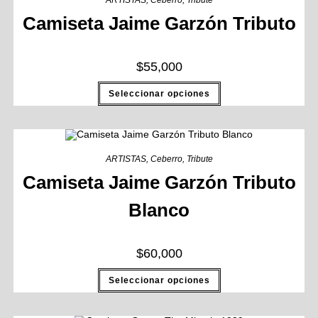
ARTISTAS
,
Ceberro
,
Tribute
Camiseta Jaime Garzón Tributo
$
55,000
Seleccionar opciones
ARTISTAS
,
Ceberro
,
Tribute
Camiseta Jaime Garzón Tributo
Blanco
$
60,000
Seleccionar opciones