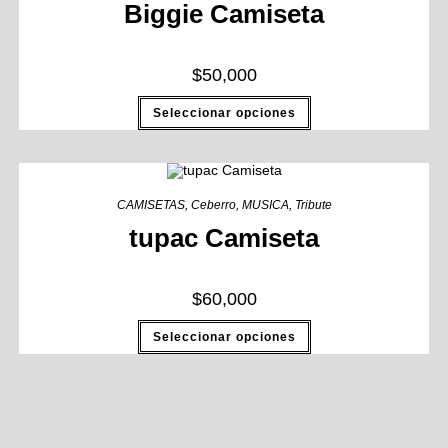
Biggie Camiseta
$
50,000
Seleccionar opciones
CAMISETAS
,
Ceberro
,
MUSICA
,
Tribute
tupac Camiseta
$
60,000
Seleccionar opciones