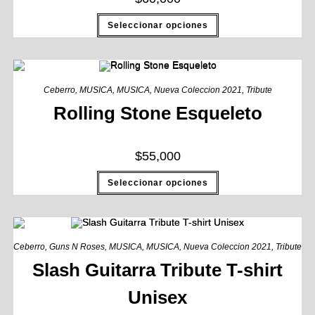
Seleccionar opciones
Ceberro
,
MUSICA
,
MUSICA
,
Nueva Coleccion 2021
,
Tribute
Rolling Stone Esqueleto
$
55,000
Seleccionar opciones
Ceberro
,
Guns N Roses
,
MUSICA
,
MUSICA
,
Nueva Coleccion 2021
,
Tribute
Slash Guitarra Tribute T-shirt
Unisex