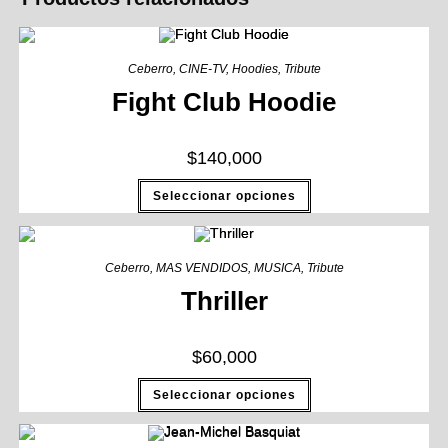
Ceberro
,
CINE-TV
,
Hoodies
,
Tribute
Fight Club Hoodie
$
140,000
Seleccionar opciones
Ceberro
,
MAS VENDIDOS
,
MUSICA
,
Tribute
Thriller
$
60,000
Seleccionar opciones