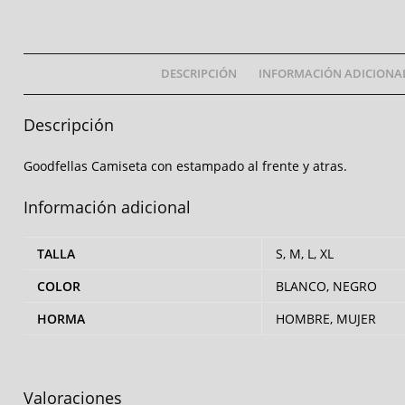
DESCRIPCIÓN
INFORMACIÓN ADICIONA
Descripción
Goodfellas Camiseta con estampado al frente y atras.
Información adicional
TALLA
S, M, L, XL
COLOR
BLANCO, NEGRO
HORMA
HOMBRE, MUJER
Valoraciones