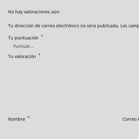
No hay valoraciones aún.
Tu dirección de correo electrónico no será publicada.
Los camp
*
Tu puntuación
*
Tu valoración
*
Nombre
Correo 