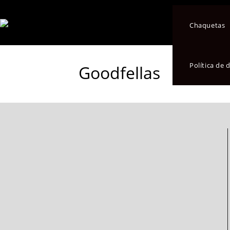
Chaquetas
Política de
Goodfellas