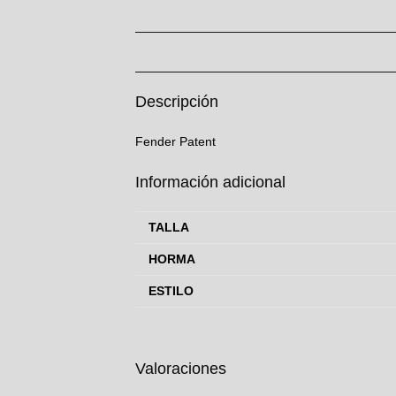
Descripción
Fender Patent
Información adicional
TALLA
HORMA
ESTILO
Valoraciones