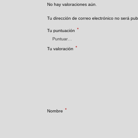
No hay valoraciones aún.
Tu dirección de correo electrónico no será pub
*
Tu puntuación
*
Tu valoración
*
Nombre