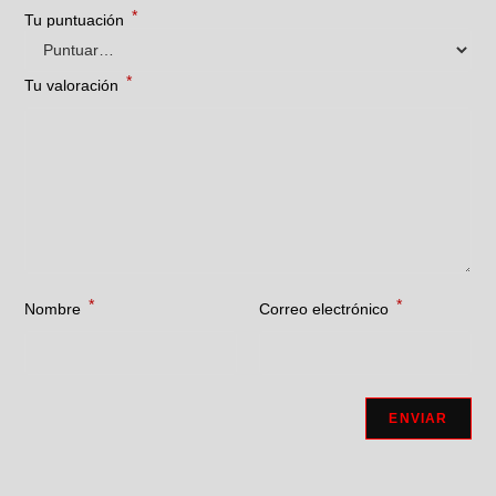
*
Tu puntuación
*
Tu valoración
*
*
Nombre
Correo electrónico