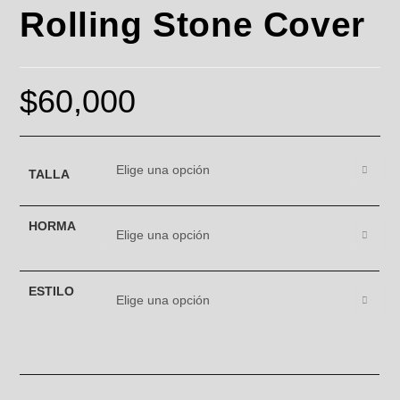
Rolling Stone Cover
$
60,000
Elige una opción
TALLA
HORMA
Elige una opción
ESTILO
Elige una opción