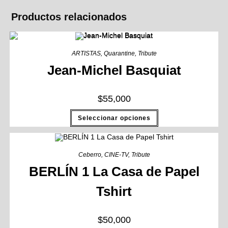
Productos relacionados
ARTISTAS
,
Quarantine
,
Tribute
Jean-Michel Basquiat
$
55,000
Seleccionar opciones
Ceberro
,
CINE-TV
,
Tribute
BERLÍN 1 La Casa de Papel
Tshirt
$
50,000