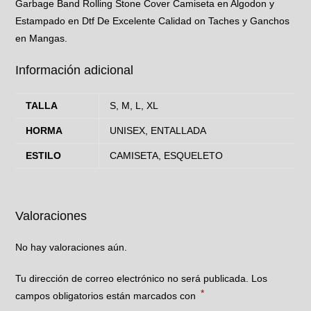
Garbage Band Rolling Stone Cover Camiseta en Algodon y
Estampado en Dtf De Excelente Calidad on Taches y Ganchos
en Mangas.
Información adicional
TALLA
S, M, L, XL
HORMA
UNISEX, ENTALLADA
ESTILO
CAMISETA, ESQUELETO
Valoraciones
No hay valoraciones aún.
Tu dirección de correo electrónico no será publicada.
Los
*
campos obligatorios están marcados con