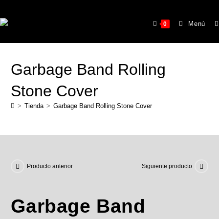
Menú
0
Garbage Band Rolling
Stone Cover
>
Tienda
>
Garbage Band Rolling Stone Cover
Producto anterior
Siguiente producto
Garbage Band