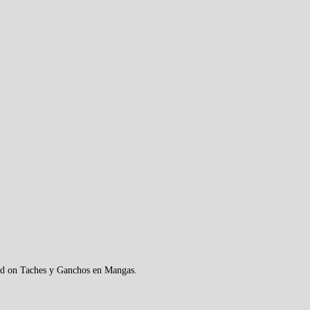
d on Taches y Ganchos en Mangas.