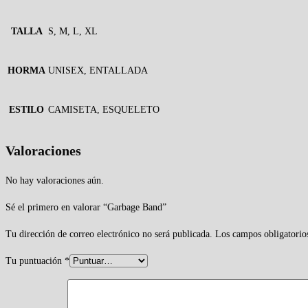
TALLA
S, M, L, XL
HORMA
UNISEX, ENTALLADA
ESTILO
CAMISETA, ESQUELETO
Valoraciones
No hay valoraciones aún.
Sé el primero en valorar “Garbage Band”
Tu dirección de correo electrónico no será publicada.
Los campos obligatorio
Tu puntuación
*