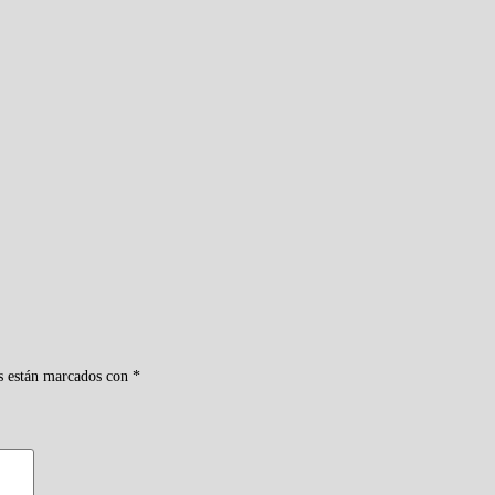
s están marcados con
*