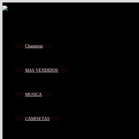
Chaquetas
MAS VENDIDOS
MUSICA
CAMISETAS