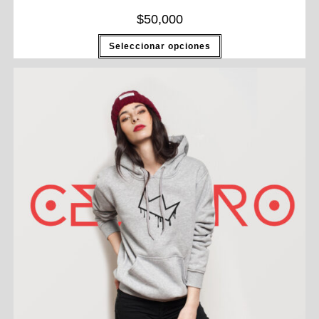
$
50,000
Seleccionar opciones