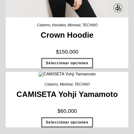
Ceberro
,
Hoodies
,
Minimal
,
TECHNO
Crown Hoodie
$
150,000
Seleccionar opciones
Ceberro
,
Minimal
,
TECHNO
CAMISETA Yohji Yamamoto
$
60,000
Seleccionar opciones