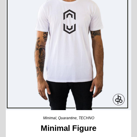
Minimal
,
Quarantine
,
TECHNO
Minimal Figure