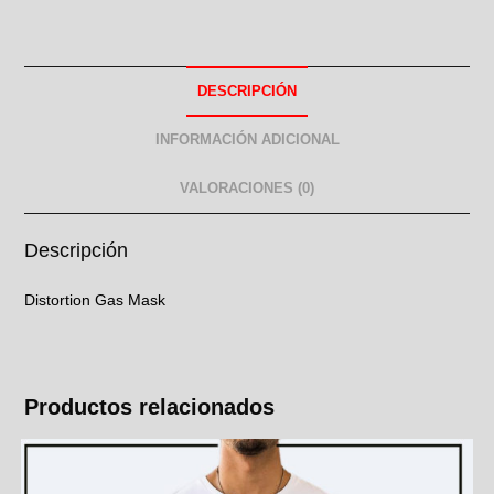
DESCRIPCIÓN
INFORMACIÓN ADICIONAL
VALORACIONES (0)
Descripción
Distortion Gas Mask
Productos relacionados