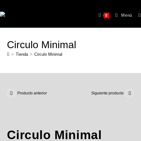
Menú
0
Circulo Minimal
>
Tienda
>
Circulo Minimal
Producto anterior
Siguiente producto
Circulo Minimal