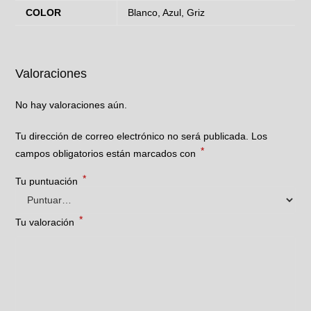
COLOR
Blanco, Azul, Griz
Valoraciones
No hay valoraciones aún.
Tu dirección de correo electrónico no será publicada.
Los
*
campos obligatorios están marcados con
*
Tu puntuación
*
Tu valoración