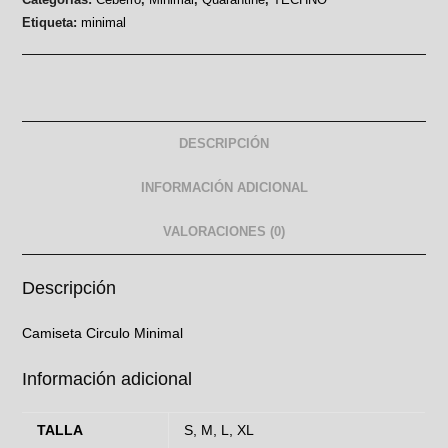
Etiqueta:
minimal
DESCRIPCIÓN
INFORMACIÓN ADICIONAL
VALORACIONES (0)
Descripción
Camiseta Circulo Minimal
Información adicional
TALLA
S, M, L, XL