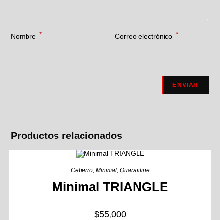
*
*
Nombre
Correo electrónico
Productos relacionados
Ceberro
,
Minimal
,
Quarantine
Minimal TRIANGLE
$
55,000