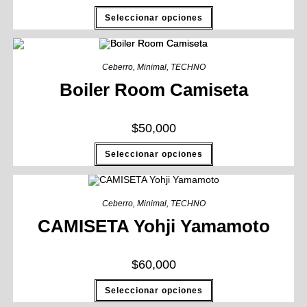
Seleccionar opciones
Ceberro
,
Minimal
,
TECHNO
Boiler Room Camiseta
$
50,000
Seleccionar opciones
Ceberro
,
Minimal
,
TECHNO
CAMISETA Yohji Yamamoto
$
60,000
Seleccionar opciones