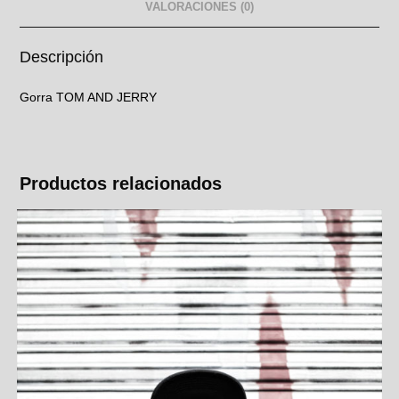
VALORACIONES (0)
Descripción
Gorra TOM AND JERRY
Productos relacionados