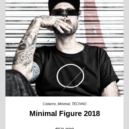
Ceberro
,
Minimal
,
TECHNO
Minimal Figure 2018