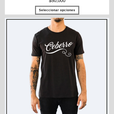
$
50,000
Seleccionar opciones