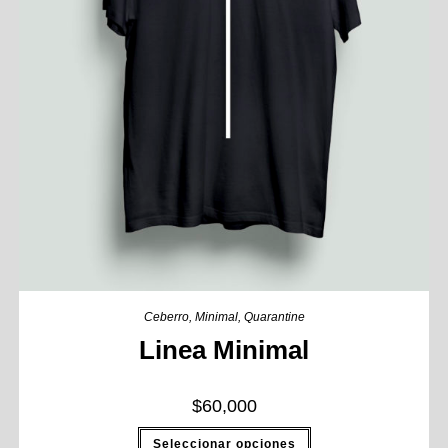
Ceberro
,
Minimal
,
Quarantine
Linea Minimal
$
60,000
Seleccionar opciones