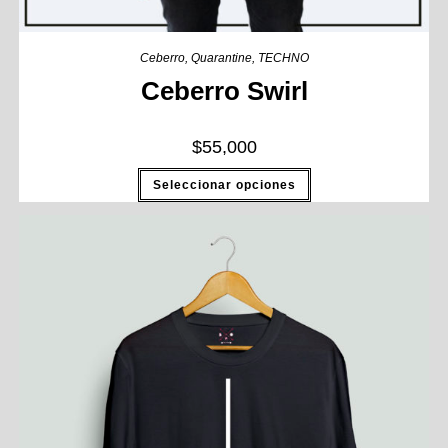
Ceberro
,
Quarantine
,
TECHNO
Ceberro Swirl
$
55,000
Seleccionar opciones