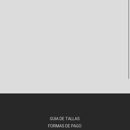
GUIA DE TALLAS
FORMAS DE PAGO