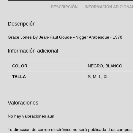
DESCRIPCIÓN
INFORMACIÓN ADICIONA
Descripción
Grace Jones By Jean-Paul Goude «Nigger Arabesque» 1978
Información adicional
COLOR
NEGRO, BLANCO
TALLA
S, M, L, XL
Valoraciones
No hay valoraciones aún.
Tu dirección de correo electrónico no será publicada.
Los campos 