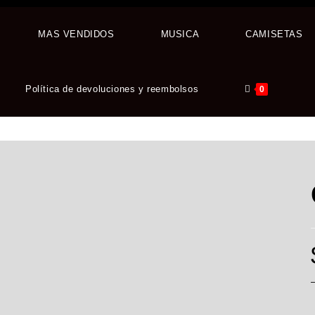
MAS VENDIDOS
MUSICA
CAMISETAS
Política de devoluciones y reembolsos
0