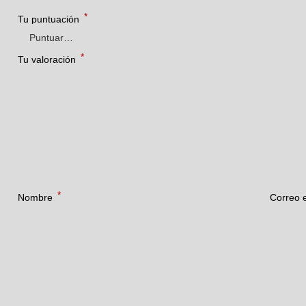
*
Tu puntuación
*
Tu valoración
*
Nombre
Correo 