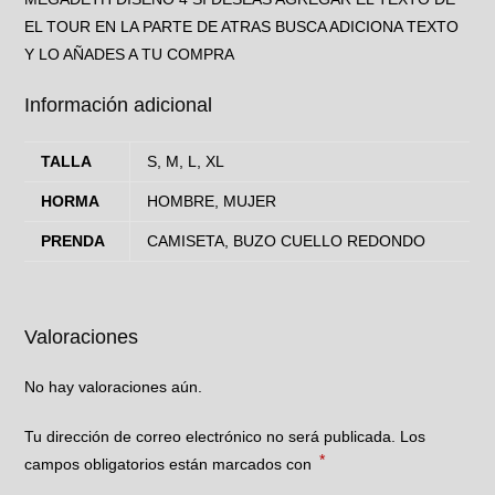
EL TOUR EN LA PARTE DE ATRAS BUSCA ADICIONA TEXTO
Y LO AÑADES A TU COMPRA
Información adicional
TALLA
S, M, L, XL
HORMA
HOMBRE, MUJER
PRENDA
CAMISETA, BUZO CUELLO REDONDO
Valoraciones
No hay valoraciones aún.
Tu dirección de correo electrónico no será publicada.
Los
*
campos obligatorios están marcados con