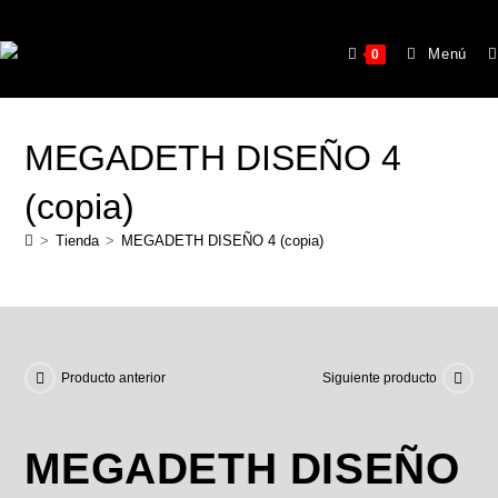
Menú
0
MEGADETH DISEÑO 4
(copia)
>
Tienda
>
MEGADETH DISEÑO 4 (copia)
Producto anterior
Siguiente producto
MEGADETH DISEÑO