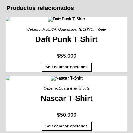
Productos relacionados
Ceberro
,
MUSICA
,
Quarantine
,
TECHNO
,
Tribute
Daft Punk T Shirt
$
55,000
Seleccionar opciones
Ceberro
,
Quarantine
,
Tribute
Nascar T-Shirt
$
50,000
Seleccionar opciones