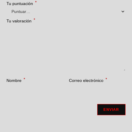
*
Tu puntuación
*
Tu valoración
*
*
Nombre
Correo electrónico