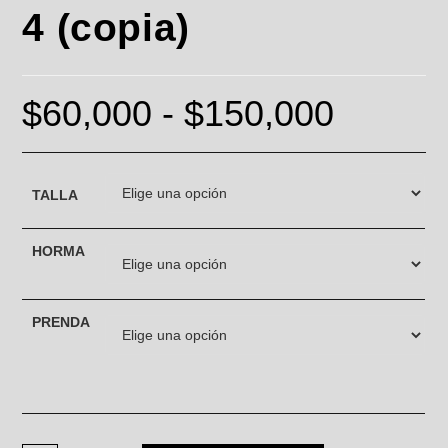
4 (copia)
$
60,000
-
$
150,000
TALLA
HORMA
PRENDA