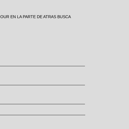
TOUR EN LA PARTE DE ATRAS BUSCA