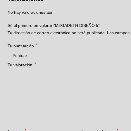
No hay valoraciones aún.
Sé el primero en valorar “MEGADETH DISEÑO 5”
Tu dirección de correo electrónico no será publicada.
Los campos 
*
Tu puntuación
*
Tu valoración
*
*