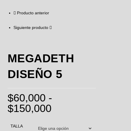
Producto anterior
Siguiente producto
MEGADETH
DISEÑO 5
$
60,000
-
$
150,000
TALLA