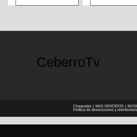
CeberroTv
Chaquetas
MAS VENDIDOS
MUS
Política de devoluciones y reembolsos