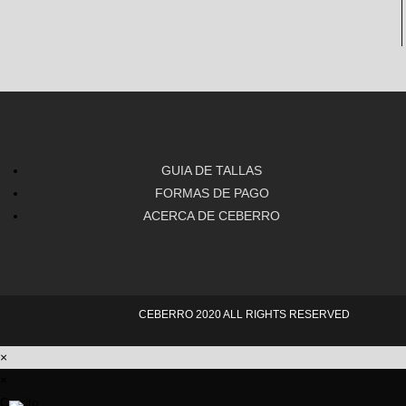
GUIA DE TALLAS
FORMAS DE PAGO
ACERCA DE CEBERRO
CEBERRO 2020 ALL RIGHTS RESERVED
×
×
Carrito