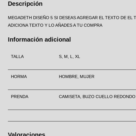
Descripción
MEGADETH DISEÑO 5 SI DESEAS AGREGAR EL TEXTO DE EL 
ADICIONA TEXTO Y LO AÑADES A TU COMPRA
Información adicional
TALLA
S, M, L, XL
HORMA
HOMBRE, MUJER
PRENDA
CAMISETA, BUZO CUELLO REDONDO
Valoraciones