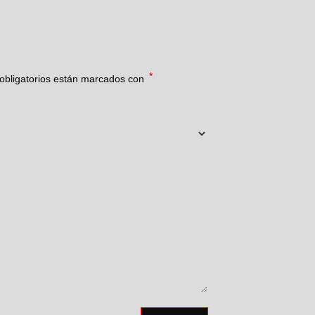
*
obligatorios están marcados con