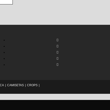
ICA
CAMISETAS
CROPS