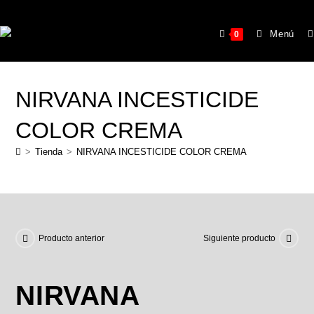
Menú
0
NIRVANA INCESTICIDE
COLOR CREMA
>
Tienda
>
NIRVANA INCESTICIDE COLOR CREMA
Producto anterior
Siguiente producto
NIRVANA