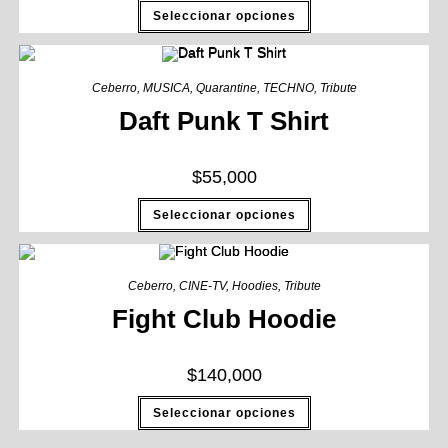
Seleccionar opciones
Ceberro
,
MUSICA
,
Quarantine
,
TECHNO
,
Tribute
Daft Punk T Shirt
$
55,000
Seleccionar opciones
Ceberro
,
CINE-TV
,
Hoodies
,
Tribute
Fight Club Hoodie
$
140,000
Seleccionar opciones