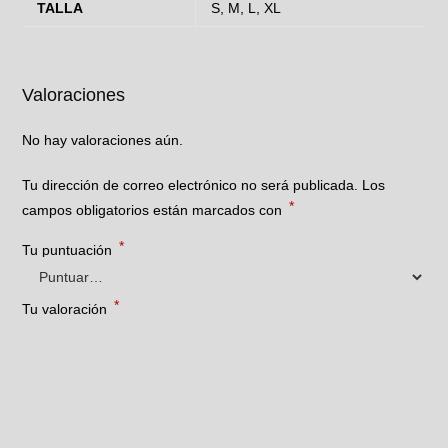
TALLA
S, M, L, XL
Valoraciones
No hay valoraciones aún.
Tu dirección de correo electrónico no será publicada.
Los
*
campos obligatorios están marcados con
*
Tu puntuación
*
Tu valoración