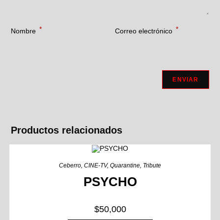
*
*
Nombre
Correo electrónico
Productos relacionados
Ceberro
,
CINE-TV
,
Quarantine
,
Tribute
PSYCHO
$
50,000