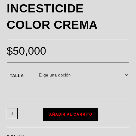
INCESTICIDE
COLOR CREMA
$
50,000
TALLA
AÑADIR AL CARRITO