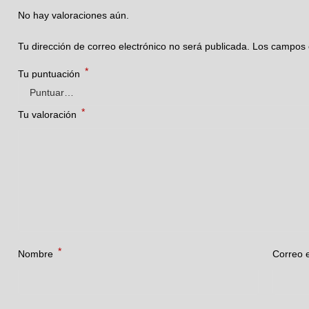
No hay valoraciones aún.
Tu dirección de correo electrónico no será publicada.
Los campos 
*
Tu puntuación
*
Tu valoración
*
Nombre
Correo 