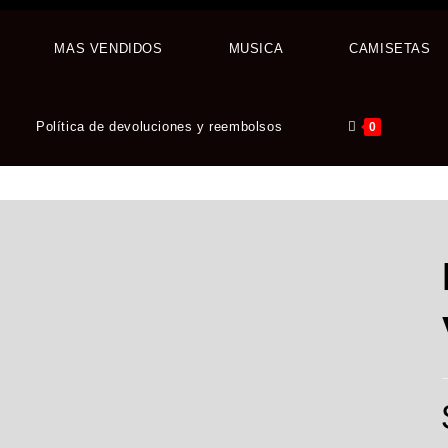
MAS VENDIDOS
MUSICA
CAMISETAS
Política de devoluciones y reembolsos
0