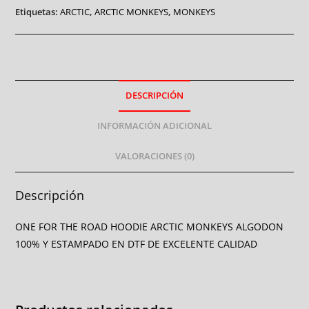
Etiquetas:
ARCTIC
,
ARCTIC MONKEYS
,
MONKEYS
DESCRIPCIÓN
INFORMACIÓN ADICIONAL
VALORACIONES (0)
Descripción
ONE FOR THE ROAD HOODIE ARCTIC MONKEYS ALGODON
100% Y ESTAMPADO EN DTF DE EXCELENTE CALIDAD