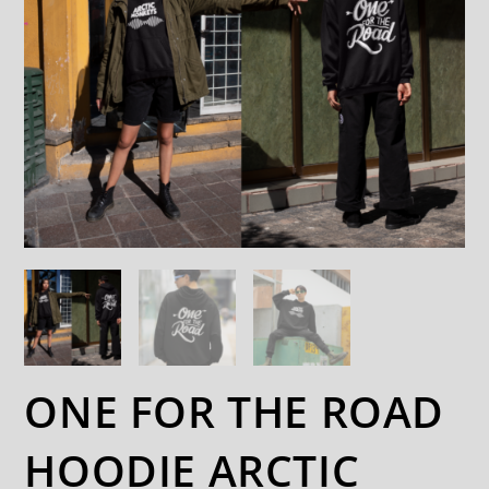
ONE FOR THE ROAD
HOODIE ARCTIC