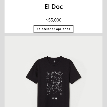
El Doc
$
55,000
Seleccionar opciones