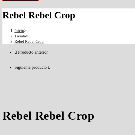
Rebel Rebel Crop
Inicio
>
Tienda
>
Rebel Rebel Crop
Producto anterior
Siguiente producto
Rebel Rebel Crop