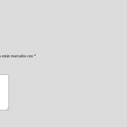
s están marcados con
*