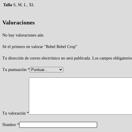
Talla
S, M, L, XL
Valoraciones
No hay valoraciones aún.
Sé el primero en valorar “Rebel Rebel Crop”
Tu dirección de correo electrónico no será publicada.
Los campos obligatorio
Tu puntuación
*
Tu valoración
*
Nombre
*