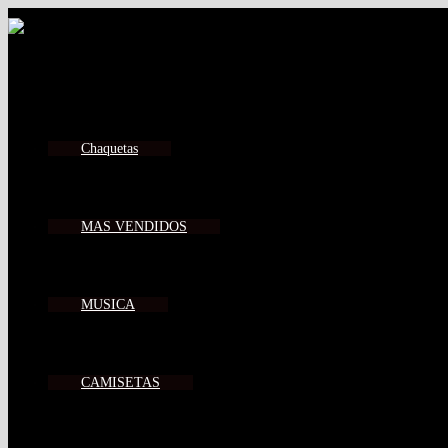
Chaquetas
MAS VENDIDOS
MUSICA
CAMISETAS