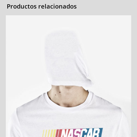
Productos relacionados