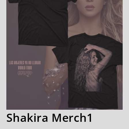
Shakira Merch1