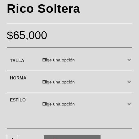
Rico Soltera
$
65,000
TALLA
HORMA
ESTILO