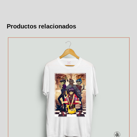
Productos relacionados