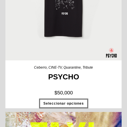
Ceberro
,
CINE-TV
,
Quarantine
,
Tribute
PSYCHO
$
50,000
Seleccionar opciones