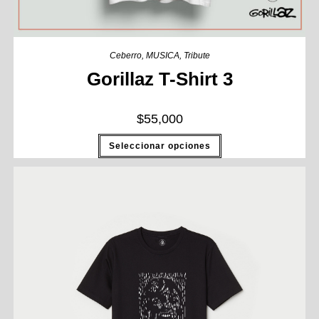
Ceberro
,
MUSICA
,
Tribute
Gorillaz T-Shirt 3
$
55,000
Seleccionar opciones