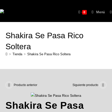
Menú
0
Shakira Se Pasa Rico
Soltera
>
Tienda
>
Shakira Se Pasa Rico Soltera
Producto anterior
Siguiente producto
Shakira Se Pasa