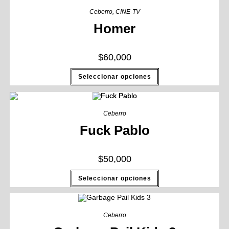
Ceberro
,
CINE-TV
Homer
$
60,000
Seleccionar opciones
Ceberro
Fuck Pablo
$
50,000
Seleccionar opciones
Ceberro