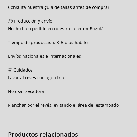
Consulta nuestra guía de tallas antes de comprar
📦 Producción y envío
Hecho bajo pedido en nuestro taller en Bogotá
Tiempo de producción: 3–5 días hábiles
Envíos nacionales e internacionales
💡 Cuidados
Lavar al revés con agua fría
No usar secadora
Planchar por el revés, evitando el área del estampado
Productos relacionados