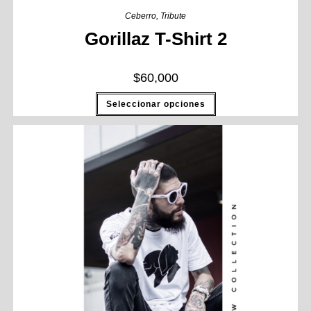
Ceberro
,
Tribute
Gorillaz T-Shirt 2
$
60,000
Seleccionar opciones