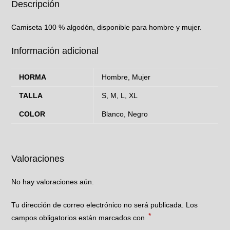
Descripción
Camiseta 100 % algodón, disponible para hombre y mujer.
Información adicional
HORMA
Hombre, Mujer
TALLA
S, M, L, XL
COLOR
Blanco, Negro
Valoraciones
No hay valoraciones aún.
Tu dirección de correo electrónico no será publicada.
Los
*
campos obligatorios están marcados con