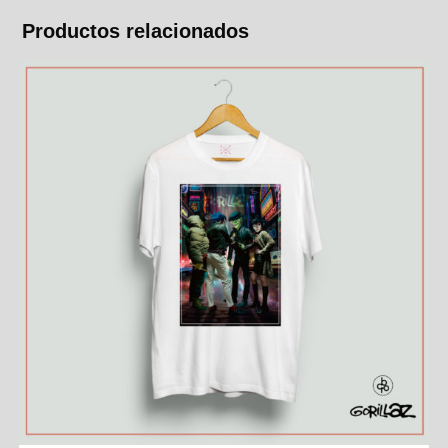
Productos relacionados