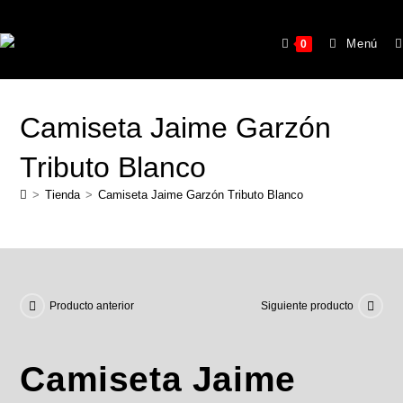
Menú
0
Camiseta Jaime Garzón
Tributo Blanco
>
Tienda
>
Camiseta Jaime Garzón Tributo Blanco
Producto anterior
Siguiente producto
Camiseta Jaime