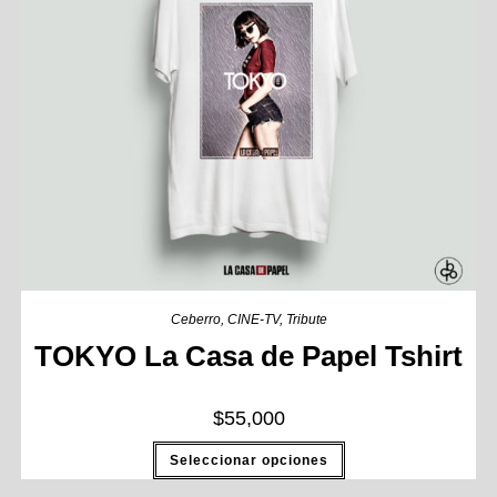
Ceberro
,
CINE-TV
,
Tribute
TOKYO La Casa de Papel Tshirt
$
55,000
Seleccionar opciones