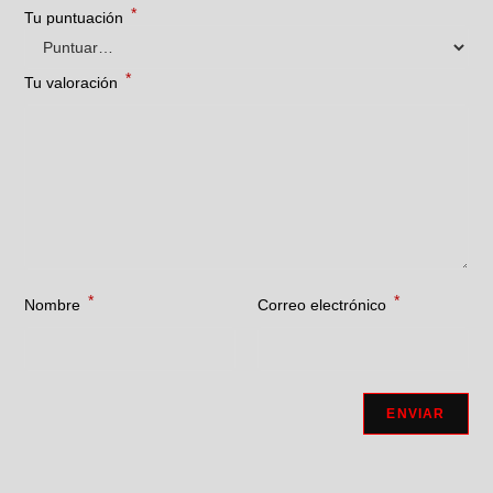
*
Tu puntuación
*
Tu valoración
*
*
Nombre
Correo electrónico