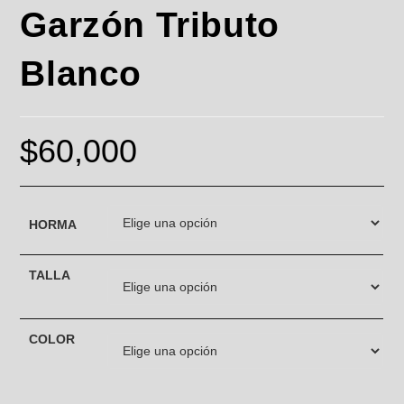
Garzón Tributo
Blanco
$
60,000
HORMA
TALLA
COLOR