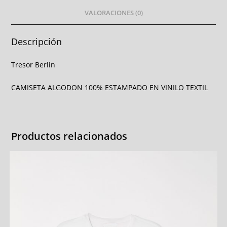
VALORACIONES (0)
Descripción
Tresor Berlin
CAMISETA ALGODON 100% ESTAMPADO EN VINILO TEXTIL
Productos relacionados