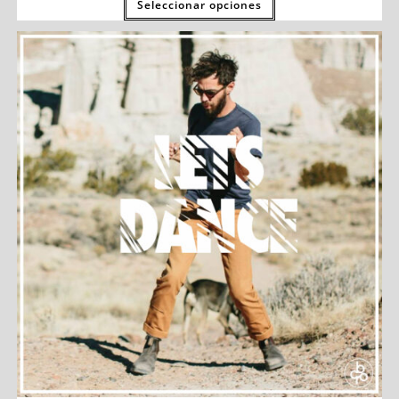
Seleccionar opciones