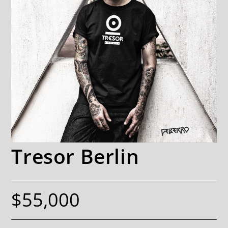
Tresor Berlin
$
55,000